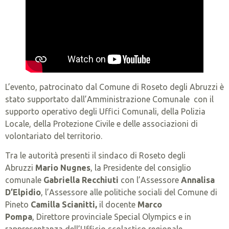
L’evento, patrocinato dal Comune di Roseto degli Abruzzi è
stato supportato dall’Amministrazione Comunale con il
supporto operativo degli Uffici Comunali, della Polizia
Locale, della Protezione Civile e delle associazioni di
volontariato del territorio.
Tra le autorità presenti il sindaco di Roseto degli
Abruzzi
Mario Nugnes
, la Presidente del consiglio
comunale
Gabriella Recchiuti
con l’Assessore
Annalisa
D’Elpidio
, l’Assessore alle politiche sociali del Comune di
Pineto
Camilla Scianitti,
il docente
Marco
Pompa
, Direttore provinciale Special Olympics e in