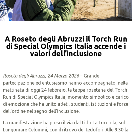
A Roseto degli Abruzzi il Torch Run
di Special Olympics Italia accende i
valori dell’inclusione
Roseto degli Abruzzi, 24 Marzo 2026
– Grande
partecipazione ed entusiasmo hanno accompagnato, nella
mattinata di oggi 24 febbraio, la tappa rosetana del Torch
Run di Special Olympics Italia, momento simbolico e carico
di emozione che ha unito atleti, studenti, istituzioni e forze
dell’ordine nel segno dell’inclusione.
La manifestazione ha preso il via dal Lido La Lucciola, sul
Lungomare Celommi, con il ritrovo dei tedofori. Alle 9.30 la