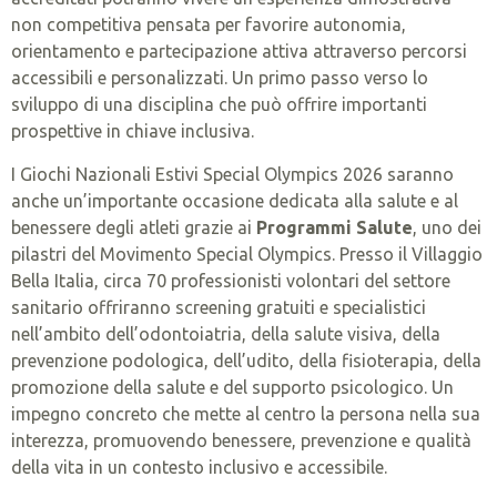
non competitiva pensata per favorire autonomia,
orientamento e partecipazione attiva attraverso percorsi
accessibili e personalizzati. Un primo passo verso lo
sviluppo di una disciplina che può offrire importanti
prospettive in chiave inclusiva.
I Giochi Nazionali Estivi Special Olympics 2026 saranno
anche un’importante occasione dedicata alla salute e al
benessere degli atleti grazie ai
Programmi Salute
, uno dei
pilastri del Movimento Special Olympics. Presso il Villaggio
Bella Italia, circa 70 professionisti volontari del settore
sanitario offriranno screening gratuiti e specialistici
nell’ambito dell’odontoiatria, della salute visiva, della
prevenzione podologica, dell’udito, della fisioterapia, della
promozione della salute e del supporto psicologico. Un
impegno concreto che mette al centro la persona nella sua
interezza, promuovendo benessere, prevenzione e qualità
della vita in un contesto inclusivo e accessibile.