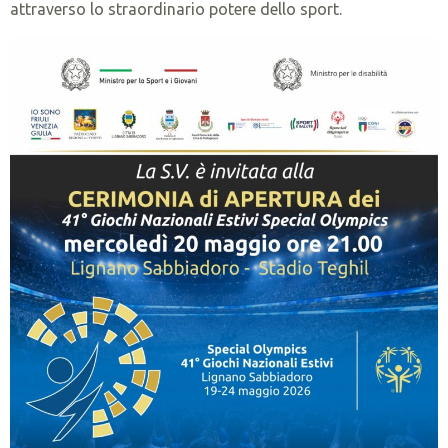
attraverso lo straordinario potere dello sport.