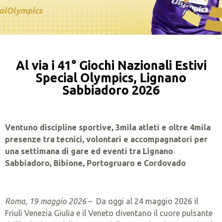
Al via i 41° Giochi Nazionali Estivi
Special Olympics, Lignano
Sabbiadoro 2026
Ventuno discipline sportive, 3mila atleti e oltre 4mila
presenze tra tecnici, volontari e accompagnatori per
una settimana di gare ed eventi tra Lignano
Sabbiadoro, Bibione, Portogruaro e Cordovado
Roma, 19 maggio 2026
– Da oggi al 24 maggio 2026 il
Friuli Venezia Giulia e il Veneto diventano il cuore pulsante