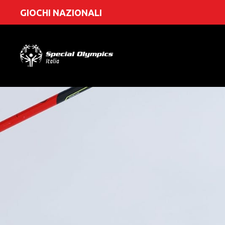
GIOCHI NAZIONALI