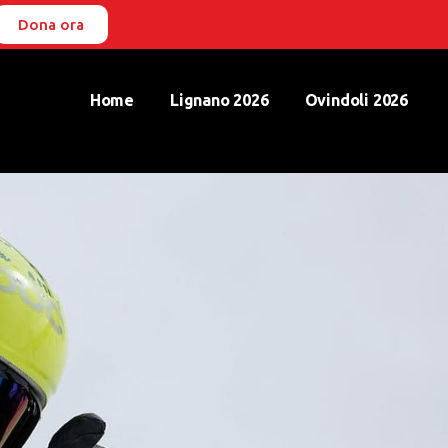
Dona ora
Home
Lignano 2026
Ovindoli 2026