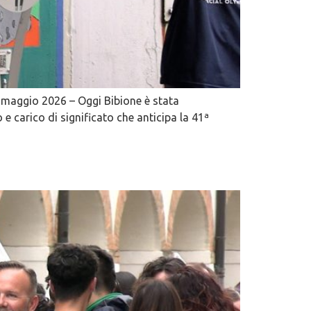
 6 maggio 2026 – Oggi Bibione è stata
 carico di significato che anticipa la 41ª