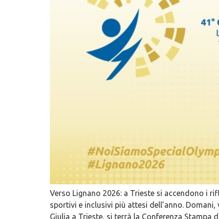
Verso Lignano 2026: a Trieste si accendono i rifl
sportivi e inclusivi più attesi dell’anno. Domani
Giulia a Trieste, si terrà la Conferenza Stampa 