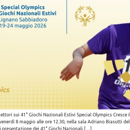
ettori sui 41° Giochi Nazionali Estivi Special Olympics Cresce i
, venerdì 8 maggio alle ore 12.30, nella sala Adriano Biasutti 
di presentazione dei 41° Giochi Nazionali […]