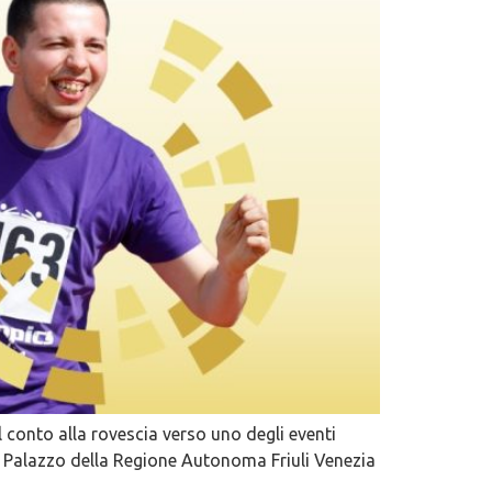
l conto alla rovescia verso uno degli eventi
del Palazzo della Regione Autonoma Friuli Venezia