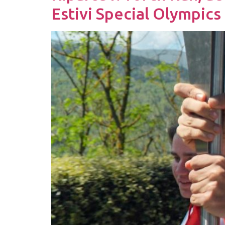
Estivi Special Olympics