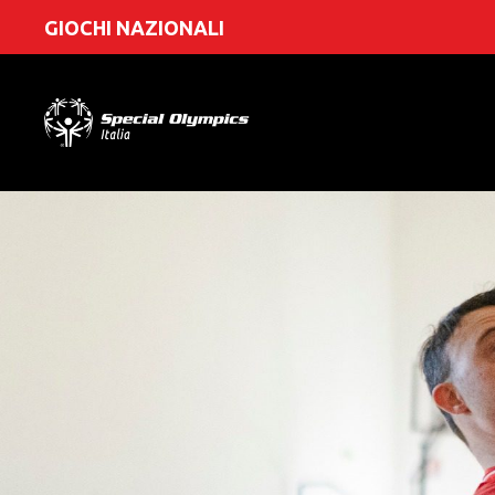
GIOCHI NAZIONALI