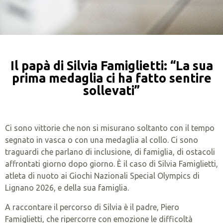
Il papà di Silvia Famiglietti: “La sua
prima medaglia ci ha fatto sentire
sollevati”
Ci sono vittorie che non si misurano soltanto con il tempo
segnato in vasca o con una medaglia al collo. Ci sono
traguardi che parlano di inclusione, di famiglia, di ostacoli
affrontati giorno dopo giorno. È il caso di Silvia Famiglietti,
atleta di nuoto ai Giochi Nazionali Special Olympics di
Lignano 2026, e della sua famiglia.
A raccontare il percorso di Silvia è il padre, Piero
Famiglietti, che ripercorre con emozione le difficoltà