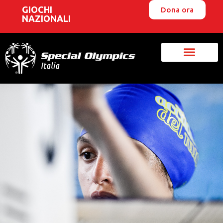
GIOCHI
Dona ora
NAZIONALI