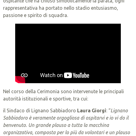
ospitante che ha chiuso simbolicamente la parata, ogni
rappresentativa ha portato nello stadio entusiasmo,
passione e spirito di squadra.
Nel corso della Cerimonia sono intervenute le principali
autorità istituzionali e sportive, tra cui:
il Sindaco di Lignano Sabbiadoro
Laura Giorgi
: “
Lignano
Sabbiadoro è veramente orgogliosa di ospitarvi e io vi do il
benvenuto. Un grande plauso a tutta la macchina
organizzativa, composta per lo più da volontari e un plauso