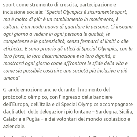
sport come strumento di crescita, partecipazione e
inclusione sociale: “
Special Olympics è sicuramente sport,
ma è molto di più: è un cambiamento in movimento, è
cultura, è un modo nuovo di guardare le persone. Ci insegna
ogni giorno a vedere in ogni persona le qualità, le
competenze e le potenzialità, senza fermarci ai limiti o alle
etichette. E sono proprio gli atleti di Special Olympics, con la
loro forza, la loro determinazione e la loro dignità, a
mostrarci ogni giorno come affrontare le sfide della vita e
come sia possibile costruire una società più inclusiva e più
umana
“
Grande emozione anche durante il momento del
protocollo olimpico, con l’ingresso delle bandiere
dell’Europa, dell’Italia e di Special Olympics accompagnate
dagli atleti delle delegazioni più lontane – Sardegna, Sicilia,
Calabria e Puglia – e dai volontari del mondo scolastico e
aziendale.