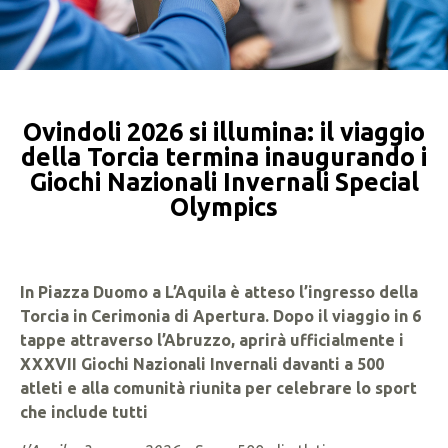
Ovindoli 2026 si illumina: il viaggio
della Torcia termina inaugurando i
Giochi Nazionali Invernali Special
Olympics
In Piazza Duomo a L’Aquila è atteso l’ingresso della
Torcia in Cerimonia di Apertura. Dopo il viaggio in 6
tappe attraverso l’Abruzzo, aprirà ufficialmente i
XXXVII Giochi Nazionali Invernali davanti a 500
atleti e alla comunità riunita per celebrare lo sport
che include tutti