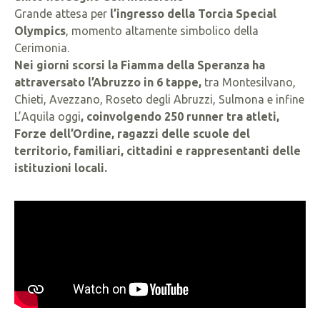
Grande attesa per
l’ingresso della Torcia Special
Olympics
, momento altamente simbolico della
Cerimonia.
Nei giorni scorsi la Fiamma della Speranza ha
attraversato l’Abruzzo in 6 tappe,
tra Montesilvano,
Chieti, Avezzano, Roseto degli Abruzzi, Sulmona e infine
L’Aquila oggi
, coinvolgendo 250 runner tra atleti,
Forze dell’Ordine, ragazzi delle scuole del
territorio, familiari, cittadini e rappresentanti delle
istituzioni locali.