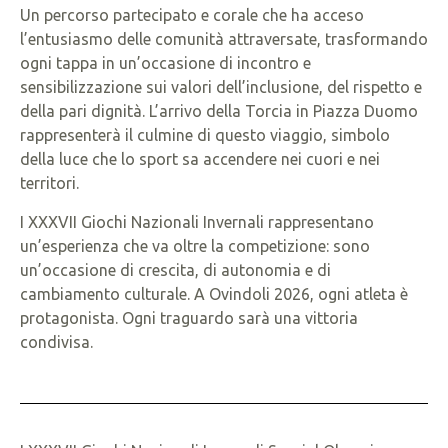
Un percorso partecipato e corale che ha acceso
l’entusiasmo delle comunità attraversate, trasformando
ogni tappa in un’occasione di incontro e
sensibilizzazione sui valori dell’inclusione, del rispetto e
della pari dignità. L’arrivo della Torcia in Piazza Duomo
rappresenterà il culmine di questo viaggio, simbolo
della luce che lo sport sa accendere nei cuori e nei
territori.
I XXXVII Giochi Nazionali Invernali rappresentano
un’esperienza che va oltre la competizione: sono
un’occasione di crescita, di autonomia e di
cambiamento culturale. A Ovindoli 2026, ogni atleta è
protagonista. Ogni traguardo sarà una vittoria
condivisa.