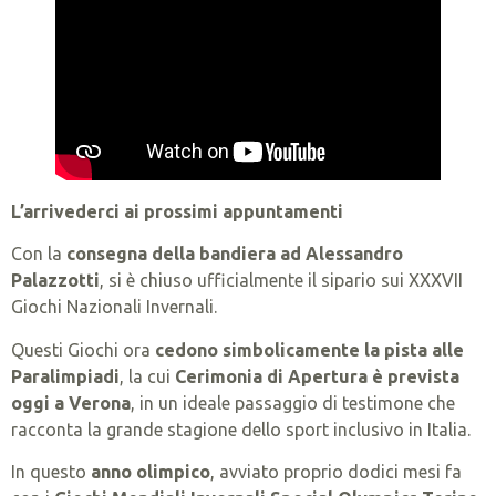
L’arrivederci ai prossimi appuntamenti
Con la
consegna della bandiera ad Alessandro
Palazzotti
, si è chiuso ufficialmente il sipario sui XXXVII
Giochi Nazionali Invernali.
Questi Giochi ora
cedono simbolicamente la pista alle
Paralimpiadi
, la cui
Cerimonia di Apertura è prevista
oggi a Verona
, in un ideale passaggio di testimone che
racconta la grande stagione dello sport inclusivo in Italia.
In questo
anno olimpico
, avviato proprio dodici mesi fa