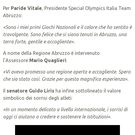
Per
Paride Vitale
, Presidente Special Olympics Italia Team
Abruzzo:
«Sono i miei primi Giochi Nazionali e il calore che ho sentito è
travolgente. Sono felice che si siano tenuti in Abruzzo, una
terra forte, gentile e accogliente».
A nome della Regione Abruzzo è intervenuto
l’Assessore
Mario Quaglieri
:
«Vi avevo promesso una regione aperta e accogliente. Spero
che sia stato così. Grazie per questa magnifica esperienza».
Il
senatore Guido Liris
ha infine sottolineato il valore
simbolico dei sorrisi degli atleti:
«In un momento delicato a livello internazionale, i sorrisi di
oggi ci aiutano a credere e sostenere le istituzioni».