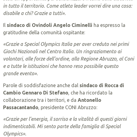
in tutto il territorio. Come atleta leader vorrei dire una cosa:
disabile a chi? Grazie a tutti».
Il
sindaco di Ovindoli Angelo Ciminelli
ha espresso la
gratitudine della comunità ospitante:
«Grazie a Special Olympics Italia per aver creduto nei primi
Giochi Nazionali nel Centro Italia. Un ringraziamento ai
volontari, alle forze dell’ordine, alla Regione Abruzzo, al Coni
e a tutte le istituzioni che hanno reso possibile questo
grande evento».
Parole di soddisfazione anche dal
sindaco di Rocca di
Cambio Gennaro Di Stefano
, che ha ricordato la
collaborazione tra i territori, e da
Antonello
Passacantando
, presidente CONI Abruzzo:
«Grazie per l’energia, il sorriso e la vitalità di questi giorni
indimenticabili. Mi sento parte della famiglia di Special
Olympics».