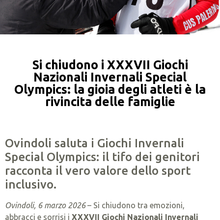
Si chiudono i XXXVII Giochi
Nazionali Invernali Special
Olympics: la gioia degli atleti è la
rivincita delle famiglie
Ovindoli saluta i Giochi Invernali
Special Olympics: il tifo dei genitori
racconta il vero valore dello sport
inclusivo.
Ovindoli, 6 marzo 2026
– Si chiudono tra emozioni,
abbracci e sorrisi i
XXXVII Giochi Nazionali Invernali