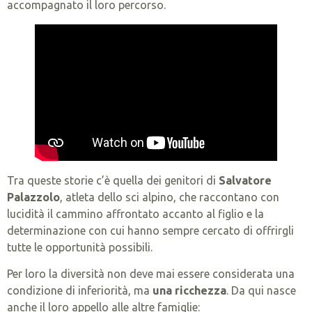
accompagnato il loro percorso.
Tra queste storie c’è quella dei genitori di
Salvatore
Palazzolo
, atleta dello sci alpino, che raccontano con
lucidità il cammino affrontato accanto al figlio e la
determinazione con cui hanno sempre cercato di offrirgli
tutte le opportunità possibili.
Per loro la diversità non deve mai essere considerata una
condizione di inferiorità, ma
una ricchezza
. Da qui nasce
anche il loro appello alle altre famiglie: