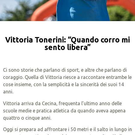
Vittoria Tonerini: “Quando corro mi
sento libera”
Ci sono storie che parlano di sport, e altre che parlano di
coraggio. Quella di Vittoria riesce a raccontare entrambe le
cose insieme, con la semplicità e la sincerità dei suoi 14
anni.
Vittoria arriva da Cecina, frequenta l’ultimo anno delle
scuole medie e pratica atletica da quando aveva appena
quattro o cinque anni.
Oggi si prepara ad affrontare i 50 metri e il salto in lungo in