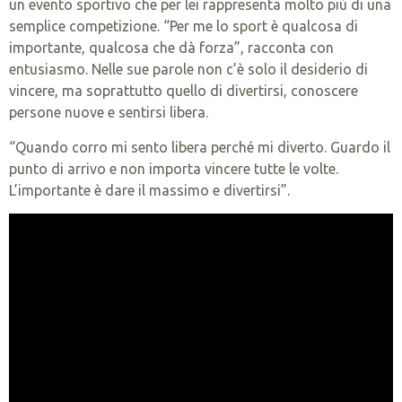
un evento sportivo che per lei rappresenta molto più di una
semplice competizione. “Per me lo sport è qualcosa di
importante, qualcosa che dà forza”, racconta con
entusiasmo. Nelle sue parole non c’è solo il desiderio di
vincere, ma soprattutto quello di divertirsi, conoscere
persone nuove e sentirsi libera.
“Quando corro mi sento libera perché mi diverto. Guardo il
punto di arrivo e non importa vincere tutte le volte.
L’importante è dare il massimo e divertirsi”.