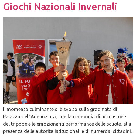
Giochi Nazionali Invernali
Il momento culminante si è svolto sulla gradinata di
Palazzo dell’Annunziata, con la cerimonia di accensione
del tripode e le emozionanti performance delle scuole, alla
presenza delle autorità istituzionali e di numerosi cittadini.