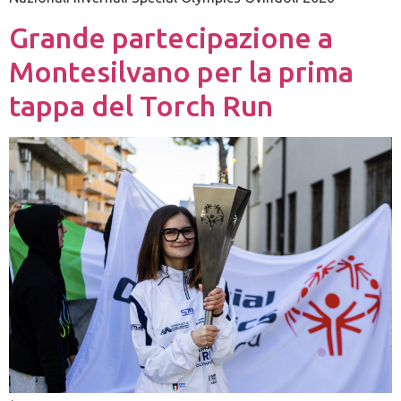
Grande partecipazione a
Montesilvano per la prima
tappa del Torch Run