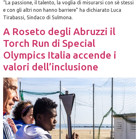
“La passione, il talento, la voglia di misurarsi con sè stessi
e con gli altri non hanno barriere” ha dichiarato Luca
Tirabassi, Sindaco di Sulmona.
A Roseto degli Abruzzi il
Torch Run di Special
Olympics Italia accende i
valori dell’inclusione