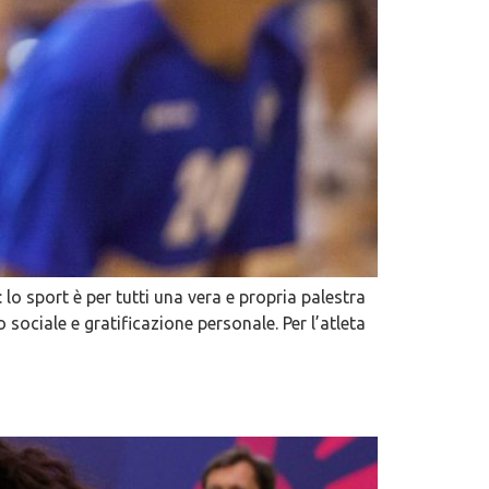
lo sport è per tutti una vera e propria palestra
ociale e gratificazione personale. Per l’atleta