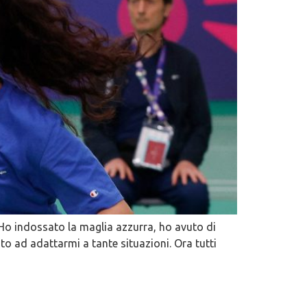
Ho indossato la maglia azzurra, ho avuto di
to ad adattarmi a tante situazioni. Ora tutti