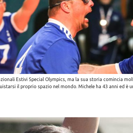
zionali Estivi Special Olympics, ma la sua storia comincia molt
istarsi il proprio spazio nel mondo. Michele ha 43 anni ed è 