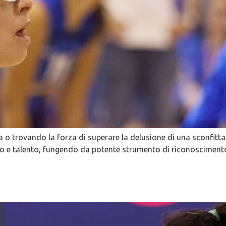
o trovando la forza di superare la delusione di una sconfitta: 
o e talento, fungendo da potente strumento di riconoscimento s