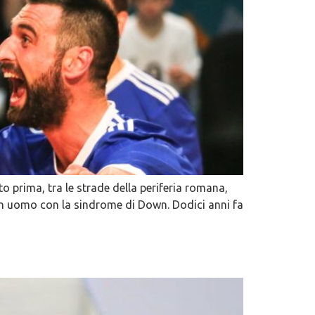
o prima, tra le strade della periferia romana,
un uomo con la sindrome di Down. Dodici anni fa