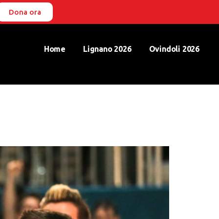
Dona ora
Home
Lignano 2026
Ovindoli 2026