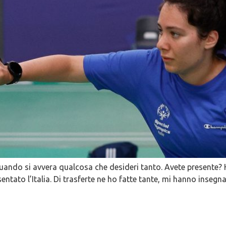
uando si avvera qualcosa che desideri tanto. Avete presente? 
ntato l’Italia. Di trasferte ne ho fatte tante, mi hanno insegna