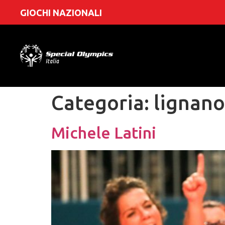
GIOCHI NAZIONALI
Categoria:
lignano
Michele Latini