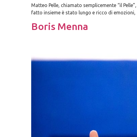
Matteo Pelle, chiamato semplicemente “il Pelle”,
fatto insieme è stato lungo e ricco di emozioni, 
Boris Menna