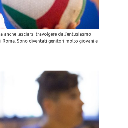
sa anche lasciarsi travolgere dall’entusiasmo
i Roma. Sono diventati genitori molto giovani e