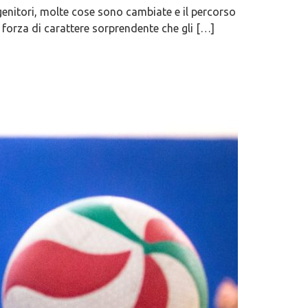
genitori, molte cose sono cambiate e il percorso
a forza di carattere sorprendente che gli […]