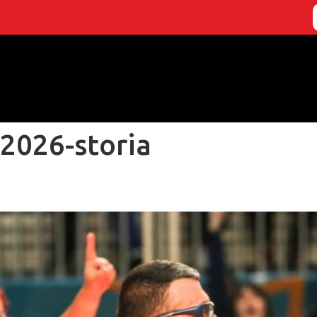
2026-storia